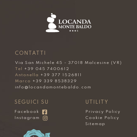
CONTATTI
Via San Michele 45 - 37018 Malcesine (VR)
Tel
+39 045 7400612
Antonella
+39 377 1526811
Marco
+39 339 8538329
info@locandamontebaldo.com
SEGUICI SU
UTILITY
Facebook
Privacy Policy
Instagram
Cookie Policy
Sitemap