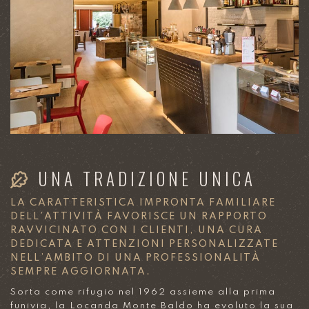
UNA TRADIZIONE UNICA
LA CARATTERISTICA IMPRONTA FAMILIARE
DELL’ATTIVITÀ FAVORISCE UN RAPPORTO
RAVVICINATO CON I CLIENTI, UNA CURA
DEDICATA E ATTENZIONI PERSONALIZZATE
NELL’AMBITO DI UNA PROFESSIONALITÀ
SEMPRE AGGIORNATA.
Sorta come rifugio nel 1962 assieme alla prima
funivia, la Locanda Monte Baldo ha evoluto la sua