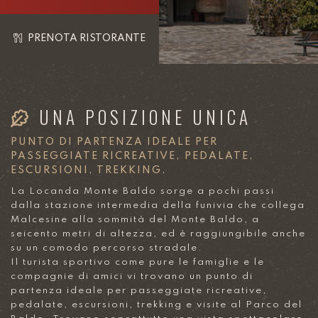
PRENOTA RISTORANTE
UNA POSIZIONE UNICA
PUNTO DI PARTENZA IDEALE PER
PASSEGGIATE RICREATIVE, PEDALATE,
ESCURSIONI, TREKKING.
La Locanda Monte Baldo sorge a pochi passi
dalla stazione intermedia della funivia che collega
Malcesine alla sommità del Monte Baldo, a
seicento metri di altezza, ed è raggiungibile anche
su un comodo percorso stradale.
Il turista sportivo come pure le famiglie e le
compagnie di amici vi trovano un punto di
partenza ideale per passeggiate ricreative,
pedalate, escursioni, trekking e visite al Parco del