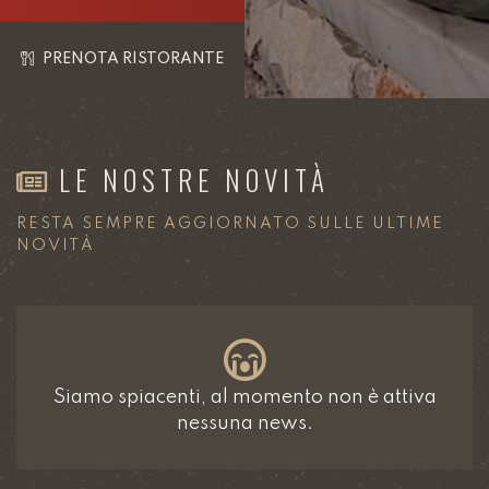
PRENOTA RISTORANTE
LE NOSTRE NOVITÀ
RESTA SEMPRE AGGIORNATO SULLE ULTIME
NOVITÀ
Siamo spiacenti, al momento non è attiva
nessuna news.