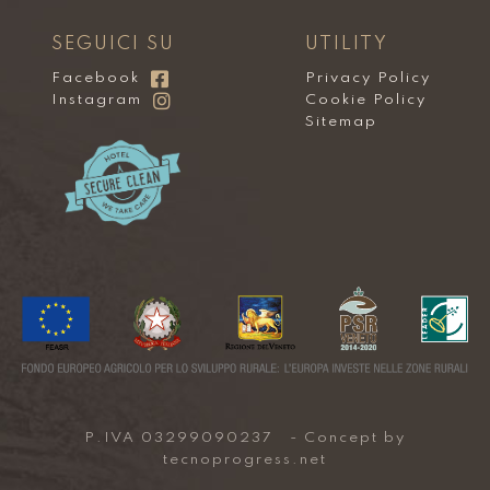
SEGUICI SU
UTILITY
Facebook
Privacy Policy
Instagram
Cookie Policy
Sitemap
P.IVA 03299090237 - Concept by
tecnoprogress.net