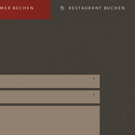
MER BUCHEN
RESTAURANT BUCHEN
*
*