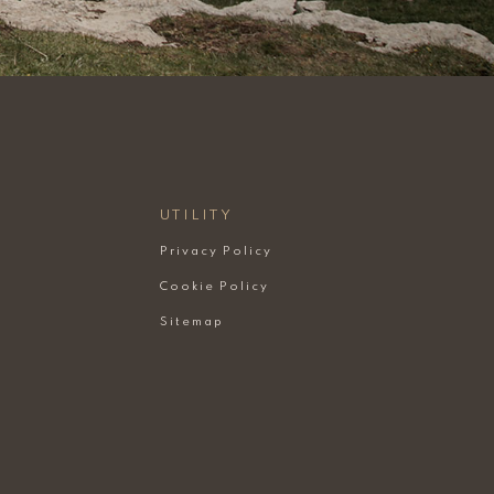
UTILITY
Privacy Policy
Cookie Policy
Sitemap