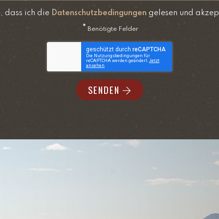
e, dass ich die
Datenschutzbedingungen
gelesen und akzep
*
Benötigte Felder
SENDEN