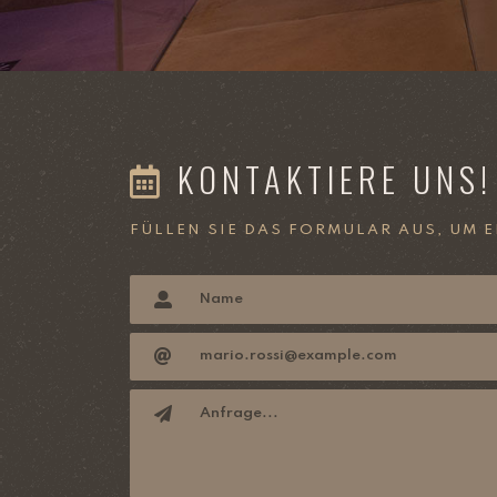
KONTAKTIERE UNS!
FÜLLEN SIE DAS FORMULAR AUS, UM 