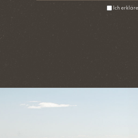
Ich erklär