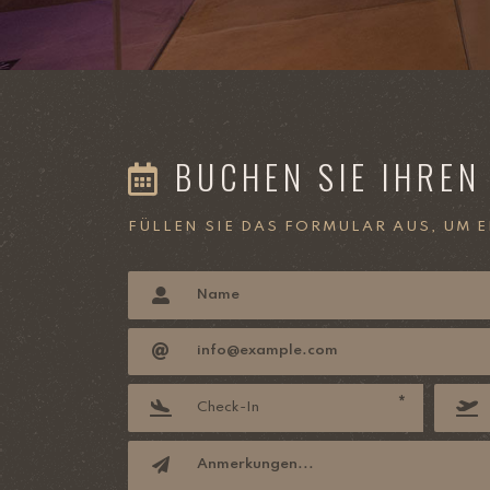
BUCHEN SIE IHREN
FÜLLEN SIE DAS FORMULAR AUS, UM 
*
Check-In