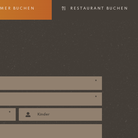
MER BUCHEN
RESTAURANT BUCHEN
*
*
*
Kinder