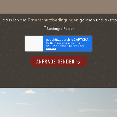
e, dass ich die
Datenschutzbedingungen
gelesen und akzep
*
Benötigte Felder
ANFRAGE SENDEN