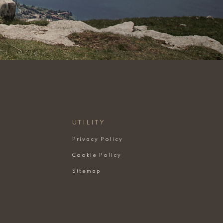
UTILITY
Privacy Policy
Cookie Policy
Sitemap