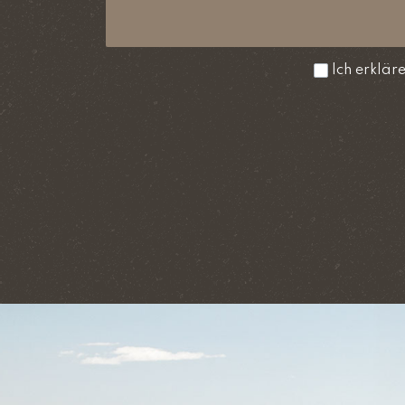
Ich erklär