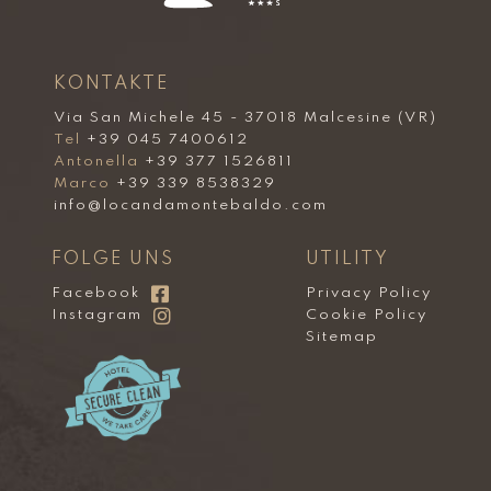
KONTAKTE
Via San Michele 45 - 37018 Malcesine (VR)
Tel
+39 045 7400612
Antonella
+39 377 1526811
Marco
+39 339 8538329
info@locandamontebaldo.com
FOLGE UNS
UTILITY
Facebook
Privacy Policy
Instagram
Cookie Policy
Sitemap