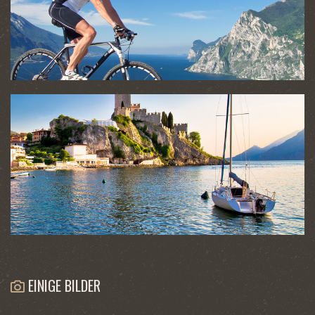
EINIGE BILDER