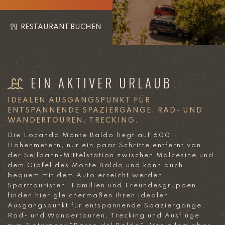
RESTAURANT BUCHEN
EIN AKTIVER URLAUB
IDEALEN AUSGANGSPUNKT FÜR
ENTSPANNENDE SPAZIERGÄNGE, RAD- UND
WANDERTOUREN, TRECKING.
Die Locanda Monte Baldo liegt auf 600
Höhenmetern, nur ein paar Schritte entfernt von
der Seilbahn-Mittelstation zwischen Malcesine und
dem Gipfel des Monte Baldo und kann auch
bequem mit dem Auto erreicht werden.
Sporttouristen, Familien und Freundesgruppen
finden hier gleichermaßen ihren idealen
Ausgangspunkt für entspannende Spaziergänge,
Rad- und Wandertouren, Trecking und Ausflüge